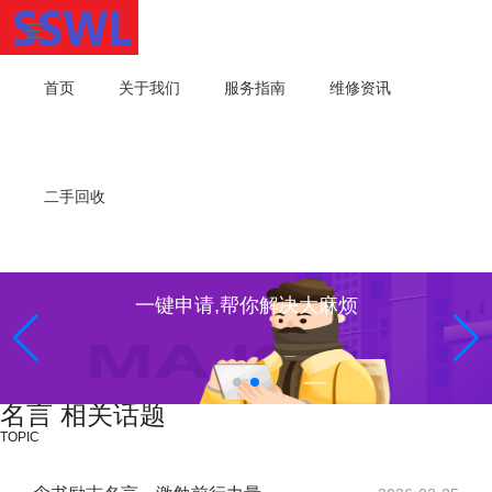
首页
关于我们
服务指南
维修资讯
二手回收
一键申请,帮你解决大麻烦
名言 相关话题
TOPIC