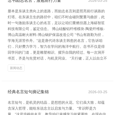
念书励志名言，激勉前行力量
2026-03-25
册本是东谈主类向上的道路，而励志名言则是照亮前行谈路的
灯塔。在东谈主生的路径中，咱们不时会碰到繁重与曲折，此
时一句激励东谈主心的名言，足以让咱们重燃但愿上海砾智笙
科技有限公司，鉴定信念。 博山硅酸铝纤维模块-陶瓷纤维板-
博山高温耐火材料-博山锅炉保温改造公司 “书山有路勤为径，
学海无涯苦作舟。”这是唐代诗东谈主韩愈的名言，它告诉咱
们，只好费力学习，智力在学问的海洋中航行。念书不仅是得
回学问的门道，更是雕塑相识、擢升自我的经过。每一次洞开
书页，齐是与先贤对话，与机灵同业。 “天行健，正人以自立不
新闻动态
经典名言短句摘记集锦
2026-03-25
名言短句，是机灵的结晶，是想想的火花。它们虽大致，却蕴
含深入哲理，能给东说念主以启发与力量。 “常识即是力
量。”这是培根的名言，教导咱们束缚学习的紧要性。在现在信