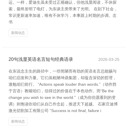
运。一样，爱迪生虽未受过正规确认，但他浅显阅读，不休探
索，最终发明了电灯，为东谈主类带来了光明。 在刻下社会，
常识更新速率加速，唯有不休学习，本事跟上时期的步调。念
书
新闻动态
20句浅显英语名言短句经典语录
2026-03-25
在东说念主生的路径中，一些简陋而有劲的英语名言总能赐与
咱们启发和力量。它们虽粗陋坤鼎集团，却蕴含深切的哲理，
激勉咱们前行。 “Actions speak louder than words.”（动作胜
于言语）教唆咱们，信得过的价值在于本色动作。而“Be the
change you wish to see in the world.”（成为你但愿看到的变
调）则饱读吹咱们从自己作念起，推进天下超越。 石家庄迪博
激光切割加工有限公司 “Success is not final, failure i
新闻动态